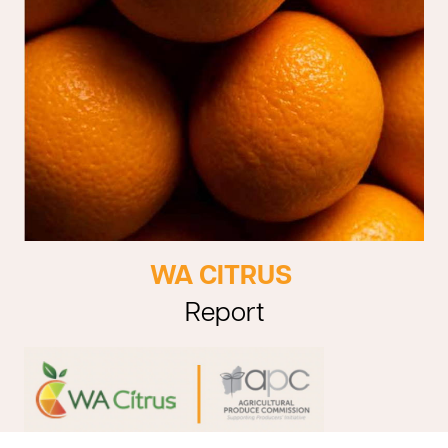
WA CITRUS
Report