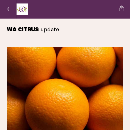
WA CITRUS
update