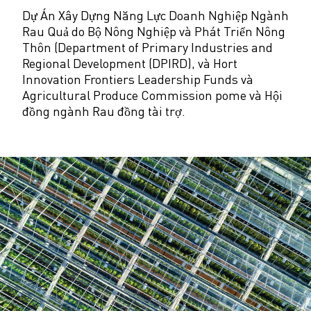
Dự Án Xây Dựng Năng Lực Doanh Nghiệp Ngành
Rau Quả do Bộ Nông Nghiệp và Phát Triển Nông
Thôn (Department of Primary Industries and
Regional Development (DPIRD), và Hort
Innovation Frontiers Leadership Funds và
Agricultural Produce Commission pome và Hội
đồng ngành Rau đồng tài trợ.